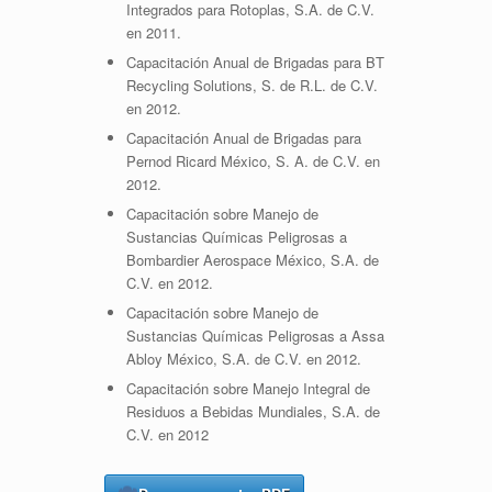
Integrados para Rotoplas, S.A. de C.V.
en 2011.
Capacitación Anual de Brigadas para BT
Recycling Solutions, S. de R.L. de C.V.
en 2012.
Capacitación Anual de Brigadas para
Pernod Ricard México, S. A. de C.V. en
2012.
Capacitación sobre Manejo de
Sustancias Químicas Peligrosas a
Bombardier Aerospace México, S.A. de
C.V. en 2012.
Capacitación sobre Manejo de
Sustancias Químicas Peligrosas a Assa
Abloy México, S.A. de C.V. en 2012.
Capacitación sobre Manejo Integral de
Residuos a Bebidas Mundiales, S.A. de
C.V. en 2012