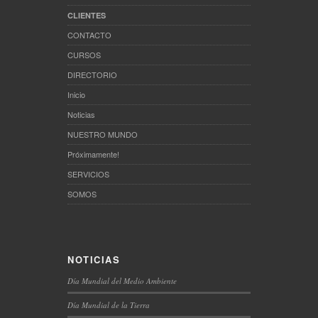
CLIENTES
CONTACTO
CURSOS
DIRECTORIO
Inicio
Noticias
NUESTRO MUNDO
Próximamente!
SERVICIOS
SOMOS
NOTICIAS
Día Mundial del Medio Ambiente
Día Mundial de la Tierra