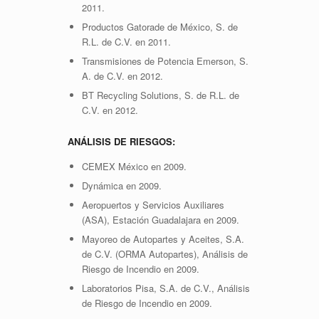
2011.
Productos Gatorade de México, S. de
R.L. de C.V. en 2011.
Transmisiones de Potencia Emerson, S.
A. de C.V. en 2012.
BT Recycling Solutions, S. de R.L. de
C.V. en 2012.
ANÁLISIS DE RIESGOS:
CEMEX México en 2009.
Dynámica en 2009.
Aeropuertos y Servicios Auxiliares
(ASA), Estación Guadalajara en 2009.
Mayoreo de Autopartes y Aceites, S.A.
de C.V. (ORMA Autopartes), Análisis de
Riesgo de Incendio en 2009.
Laboratorios Pisa, S.A. de C.V., Análisis
de Riesgo de Incendio en 2009.