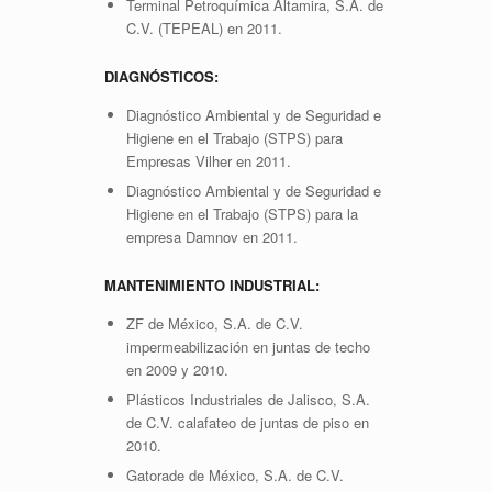
Terminal Petroquímica Altamira, S.A. de
C.V. (TEPEAL) en 2011.
DIAGNÓSTICOS:
Diagnóstico Ambiental y de Seguridad e
Higiene en el Trabajo (STPS) para
Empresas Vilher en 2011.
Diagnóstico Ambiental y de Seguridad e
Higiene en el Trabajo (STPS) para la
empresa Damnov en 2011.
MANTENIMIENTO INDUSTRIAL:
ZF de México, S.A. de C.V.
impermeabilización en juntas de techo
en 2009 y 2010.
Plásticos Industriales de Jalisco, S.A.
de C.V. calafateo de juntas de piso en
2010.
Gatorade de México, S.A. de C.V.