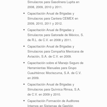
Simulacros para Gasolinera Lupita en
2008, 2009, 2010 y 2011.
Capacitación Anual de Brigadas y
Simulacros para Cantera CEMEX en
2009, 2010, 2011 y 2012.
Capacitación Anual de Brigadas y
Simulacros para Gatorade de México, S.
de R.L. de C.V. en 2008 y 2011.
Capacitación Anual de Brigadas y
Simulacros para Compañía Mexicana de
Aviación, S.A. de C.V. en 2009.
Capacitación sobre el Manejo Seguro de
Herramientas Manuales para Grupo
Cuauhtémoc Moctezuma, S.A. de C.V.
en 2009.
Capacitación Anual de Brigadas y
Simulacros para Química Rimsa, S.A.
de C.V. en 2009 y 2010.
Capacitación Formación de Auditores
Internos en Sistemas de Gestión