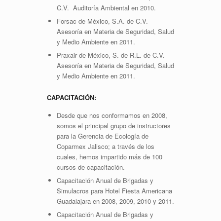
C.V. Auditoría Ambiental en 2010.
Forsac de México, S.A. de C.V.
Asesoría en Materia de Seguridad, Salud
y Medio Ambiente en 2011.
Praxair de México, S. de R.L. de C.V.
Asesoría en Materia de Seguridad, Salud
y Medio Ambiente en 2011.
CAPACITACIÓN:
Desde que nos conformamos en 2008,
somos el principal grupo de instructores
para la Gerencia de Ecología de
Coparmex Jalisco; a través de los
cuales, hemos impartido más de 100
cursos de capacitación.
Capacitación Anual de Brigadas y
Simulacros para Hotel Fiesta Americana
Guadalajara en 2008, 2009, 2010 y 2011.
Capacitación Anual de Brigadas y