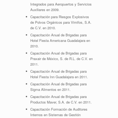
Integrados para Aeropuertos y Servicios
Auxiliares en 2009.
Capacitación para Riesgos Explosivos
de Polvos Orgánicos para Vimifos, S.A.
de C.V. en 2010.
Capacitación Anual de Brigadas para
Hotel Fiesta Americana Guadalajara en
2010.
Capacitación Anual de Brigadas para
Praxair de México, S. de R.L. de C.V. en
2011.
Capacitación Anual de Brigadas para
Hotel Fiesta Inn Guadalajara en 2011.
Capacitación Anual de Brigadas para
Sigma Alimentos en 2011.
Capacitación Anual de Brigadas para
Productos Maver, S.A. de C.V. en 2011.
Capacitación Formación de Auditores
Internos en Sistemas de Gestión