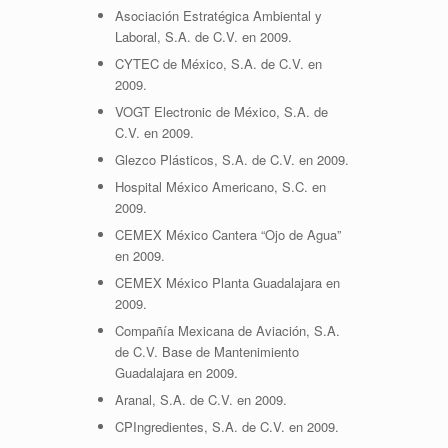
Asociación Estratégica Ambiental y
Laboral, S.A. de C.V. en 2009.
CYTEC de México, S.A. de C.V. en
2009.
VOGT Electronic de México, S.A. de
C.V. en 2009.
Glezco Plásticos, S.A. de C.V. en 2009.
Hospital México Americano, S.C. en
2009.
CEMEX México Cantera “Ojo de Agua”
en 2009.
CEMEX México Planta Guadalajara en
2009.
Compañía Mexicana de Aviación, S.A.
de C.V. Base de Mantenimiento
Guadalajara en 2009.
Aranal, S.A. de C.V. en 2009.
CPIngredientes, S.A. de C.V. en 2009.