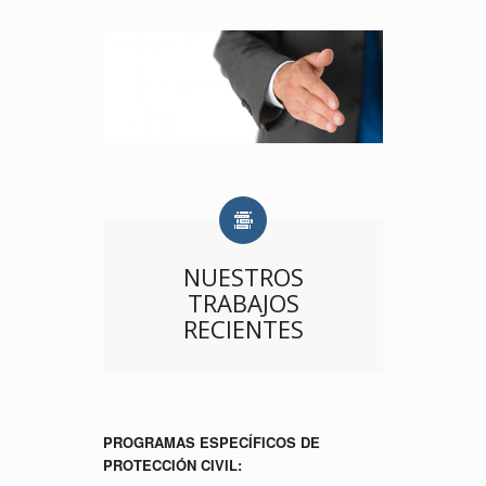
NUESTROS
TRABAJOS
RECIENTES
PROGRAMAS ESPECÍFICOS DE
PROTECCIÓN CIVIL: