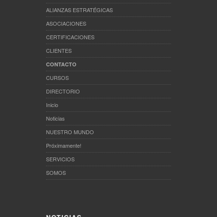
ALIANZAS ESTRATÉGICAS
ASOCIACIONES
CERTIFICACIONES
CLIENTES
CONTACTO
CURSOS
DIRECTORIO
Inicio
Noticias
NUESTRO MUNDO
Próximamente!
SERVICIOS
SOMOS