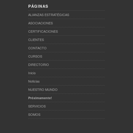
PÁGINAS
ALIANZAS ESTRATÉGICAS
ASOCIACIONES
CERTIFICACIONES
CLIENTES
CONTACTO
CURSOS
DIRECTORIO
Inicio
Noticias
NUESTRO MUNDO
Próximamente!
SERVICIOS
SOMOS