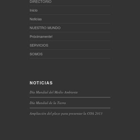
DIRECTORIO
Inicio
Noticias
NUESTRO MUNDO
Próximamente!
SERVICIOS
SOMOS
NOTICIAS
Día Mundial del Medio Ambiente
Día Mundial de la Tierra
Ampliación del plazo para presentar la COA 2013