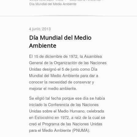
Día Mundial del Medio Ambiente
4 junio, 2013
Día Mundial del Medio
Ambiente
El 15 de diciembre de 1972, la Asamblea
General de la Organización de las Naciones
Unidas designó el 5 de junio como Día
Mundial del Medio Ambiente para dar a
conocer la necesidad de conservar y
mejorar el medio ambiente.
Se eligió tal fecha porque ese día se había
iniciado la Conferencia de las Naciones
Unidas sobre el Medio Humano, celebrada
en Estocolmo en 1972, a raíz de la cual se
creó el Programa de las Naciones Unidas
para el Medio Ambiente (PNUMA).