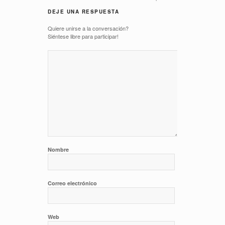
DEJE UNA RESPUESTA
Quiere unirse a la conversación?
Siéntese libre para participar!
Nombre
Correo electrónico
Web