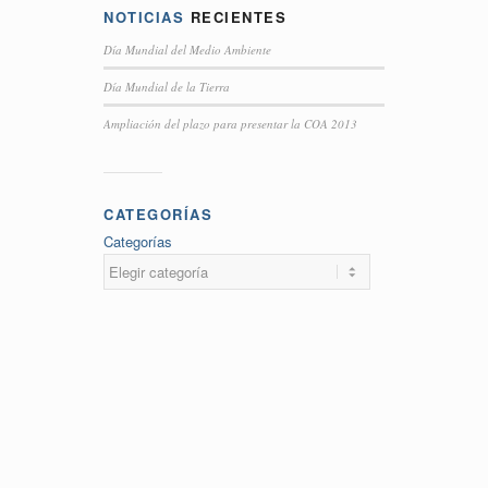
NOTICIAS
RECIENTES
Día Mundial del Medio Ambiente
Día Mundial de la Tierra
Ampliación del plazo para presentar la COA 2013
CATEGORÍAS
Categorías