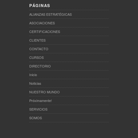
PÁGINAS
ALIANZAS ESTRATÉGICAS
ASOCIACIONES
CERTIFICACIONES
CLIENTES
CONTACTO
CURSOS
DIRECTORIO
Inicio
Noticias
NUESTRO MUNDO
Próximamente!
SERVICIOS
SOMOS