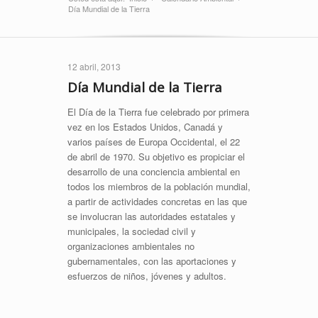
Día Mundial de la Tierra
12 abril, 2013
Día Mundial de la Tierra
El Día de la Tierra fue celebrado por primera
vez en los Estados Unidos, Canadá y
varios países de Europa Occidental, el 22
de abril de 1970. Su objetivo es propiciar el
desarrollo de una conciencia ambiental en
todos los miembros de la población mundial,
a partir de actividades concretas en las que
se involucran las autoridades estatales y
municipales, la sociedad civil y
organizaciones ambientales no
gubernamentales, con las aportaciones y
esfuerzos de niños, jóvenes y adultos.